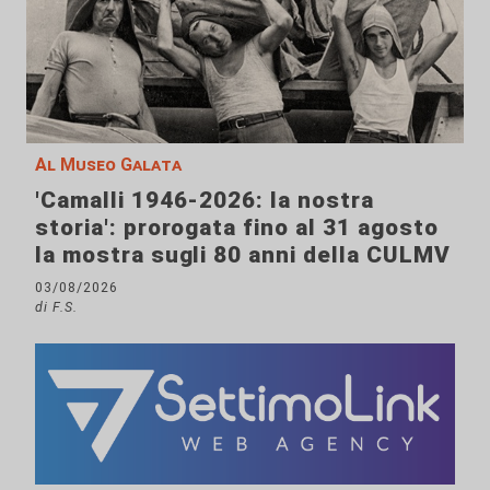
Al Museo Galata
'Camalli 1946-2026: la nostra
storia': prorogata fino al 31 agosto
la mostra sugli 80 anni della CULMV
03/08/2026
di F.S.