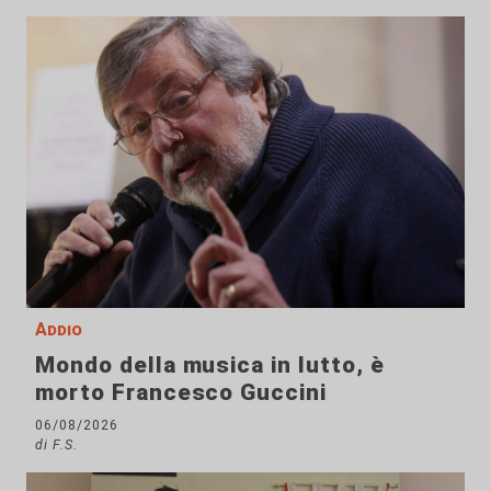
Addio
Mondo della musica in lutto, è
morto Francesco Guccini
06/08/2026
di F.S.