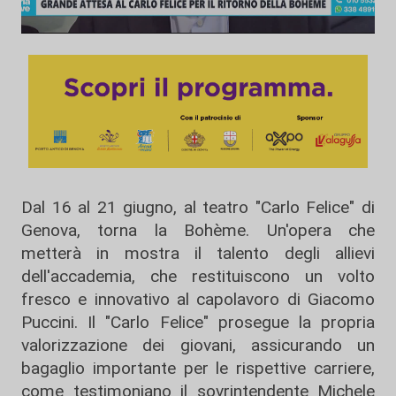
Dal 16 al 21 giugno, al teatro "Carlo Felice" di
Genova, torna la Bohème. Un'opera che
metterà in mostra il talento degli allievi
dell'accademia, che restituiscono un volto
fresco e innovativo al capolavoro di Giacomo
Puccini. Il "Carlo Felice" prosegue la propria
valorizzazione dei giovani, assicurando un
bagaglio importante per le rispettive carriere,
come testimoniano il sovrintendente Michele