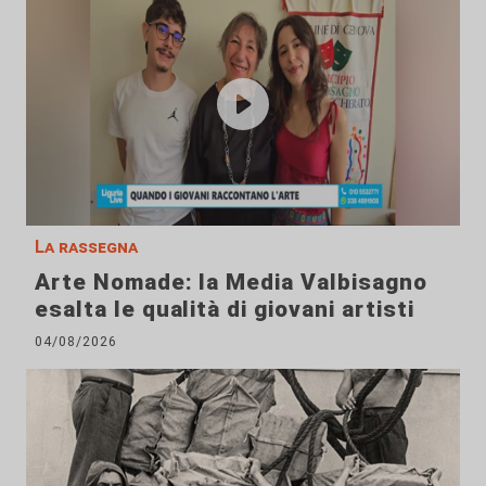
La rassegna
Arte Nomade: la Media Valbisagno
esalta le qualità di giovani artisti
04/08/2026