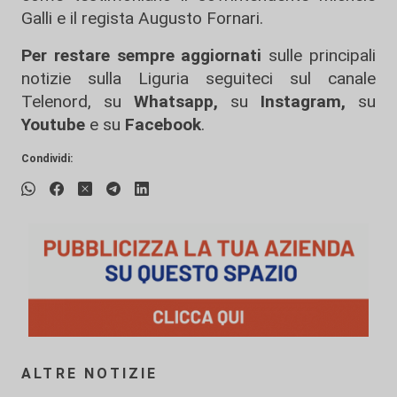
Galli e il regista Augusto Fornari.
Per restare sempre aggiornati
sulle principali
notizie sulla Liguria seguiteci sul canale
Telenord, su
Whatsapp,
su
Instagram
,
su
Youtube
e su
Facebook
.
Condividi:
ALTRE NOTIZIE