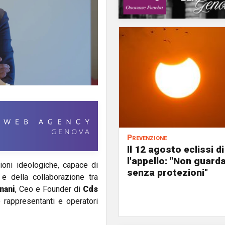
Prevenzione
Il 12 agosto eclissi di
l'appello: "Non guard
ioni ideologiche, capace di
senza protezioni"
 e della collaborazione tra
nani
, Ceo e Founder di
Cds
o rappresentanti e operatori