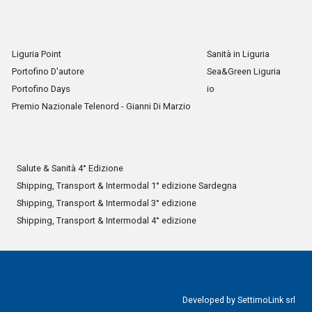
Liguria Point
Sanità in Liguria
Portofino D'autore
Sea&Green Liguria
Portofino Days
io
Premio Nazionale Telenord - Gianni Di Marzio
Salute & Sanità 4° Edizione
Shipping, Transport & Intermodal 1° edizione Sardegna
Shipping, Transport & Intermodal 3° edizione
Shipping, Transport & Intermodal 4° edizione
Developed by
SettimoLink srl