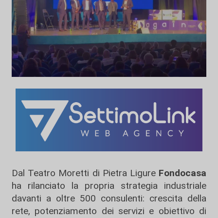
Dal Teatro Moretti di Pietra Ligure
Fondocasa
ha rilanciato la propria strategia industriale
davanti a oltre 500 consulenti: crescita della
rete, potenziamento dei servizi e obiettivo di