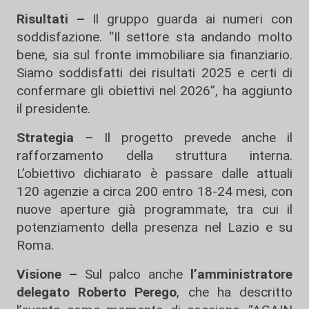
Risultati –
Il gruppo guarda ai numeri con
soddisfazione. “Il settore sta andando molto
bene, sia sul fronte immobiliare sia finanziario.
Siamo soddisfatti dei risultati 2025 e certi di
confermare gli obiettivi nel 2026”, ha aggiunto
il presidente.
Strategia
– Il progetto prevede anche il
rafforzamento della struttura interna.
L’obiettivo dichiarato è passare dalle attuali
120 agenzie a circa 200 entro 18-24 mesi, con
nuove aperture già programmate, tra cui il
potenziamento della presenza nel Lazio e su
Roma.
Visione –
Sul palco anche
l’amministratore
delegato Roberto Perego
, che ha descritto