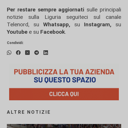
Per restare sempre aggiornati
sulle principali
notizie sulla Liguria seguiteci sul canale
Telenord, su
Whatsapp,
su
Instagram
,
su
Youtube
e su
Facebook
.
Condividi:
ALTRE NOTIZIE