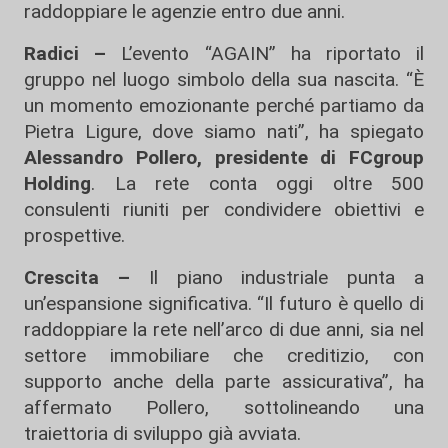
raddoppiare le agenzie entro due anni.
Radici –
L’evento “AGAIN” ha riportato il
gruppo nel luogo simbolo della sua nascita. “È
un momento emozionante perché partiamo da
Pietra Ligure, dove siamo nati”, ha spiegato
Alessandro Pollero, presidente di FCgroup
Holding
. La rete conta oggi oltre 500
consulenti riuniti per condividere obiettivi e
prospettive.
Crescita –
Il piano industriale punta a
un’espansione significativa. “Il futuro è quello di
raddoppiare la rete nell’arco di due anni, sia nel
settore immobiliare che creditizio, con
supporto anche della parte assicurativa”, ha
affermato Pollero, sottolineando una
traiettoria di sviluppo già avviata.