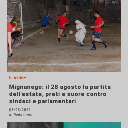
Il derby
Mignanego: il 28 agosto la partita
dell'estate, preti e suore contro
sindaci e parlamentari
08/08/2026
di Redazione