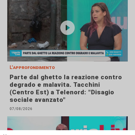
L'approfondimento
Parte dal ghetto la reazione contro
degrado e malavita. Tacchini
(Centro Est) a Telenord: "Disagio
sociale avanzato"
07/08/2026